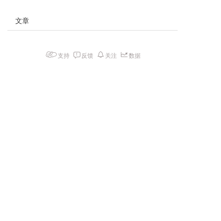
文章
支持
反馈
关注
数据