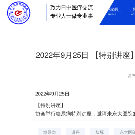
致力日中医疗交流
网站首页
AS
HOME
专业人士做专业事
2022年9月25日 【特别
发布
2022年9月25日
【特别讲座】
协会举行糖尿病特别讲座，邀请来东大医院
糖尿病
讲座
飯塚
东大医