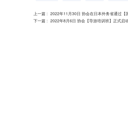
上一篇 :
2022年11月30日 协会在日本外务省通
下一篇 :
2022年8月6日 协会【导游培训班】正式启