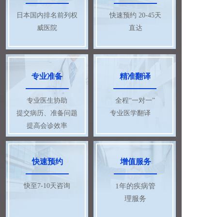
日本国内排名前列权
快速预约 20-45天
威医院
直达
专业准备
精准翻译
专业医生协助
全程“一对一”
提交病历、准备问题
专业医学翻译     
提高会诊效率
快速预约
增值服务
快至7-10天咨询
1年的疾病管
理服务