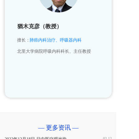
猶木克彦（教授）
擅长：
肺癌内科治疗、呼吸器内科
北里大学病院呼吸内科科长、主任教授
— 更多资讯 —
02-12