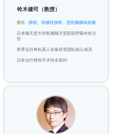
铃木健司（教授）
擅长：
肺癌、转移性肺癌、恶性胸膜间皮瘤
日本顺天堂大学附属顺天堂医院呼吸外科主
任
世界达芬奇机器人设备研发团队核心成员
日本治疗肺癌手术排名前列