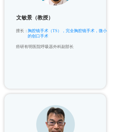
文敏景（教授）
擅长：    
胸腔镜手术（TS），完全胸腔镜手术，微小
的创口手术
癌研有明医院呼吸器外科副部长