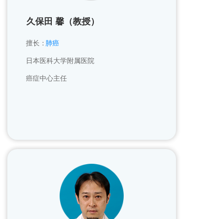
久保田 馨（教授）
擅长：
肺癌
日本医科大学附属医院
癌症中心主任    