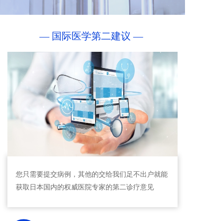
— 国际医学第二建议 — 
您只需要提交病例，其他的交给我们足不出户就能
获取日本国内的权威医院专家的第二诊疗意见