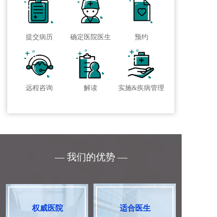
提交病历
确定医院医生
预约
远程咨询
解读
实施&疾病管理
— 我们的优势 —
权威医院
适合医生