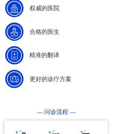
权威的医院
合格的医生
精准的翻译
更好的诊疗方案  
— 问诊流程 —