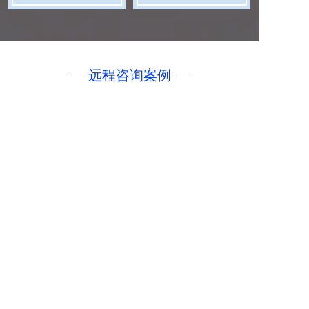
— 远程咨询案例 —