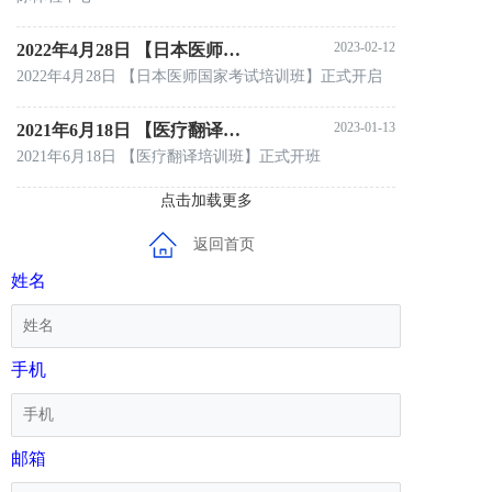
2023-02-12
2022年4月28日 【日本医师国家考试培训班】正式开启
2022年4月28日 【日本医师国家考试培训班】正式开启
2023-01-13
2021年6月18日 【医疗翻译培训班】正式开班
2021年6月18日 【医疗翻译培训班】正式开班
点击加载更多
返回首页
姓名
手机
邮箱