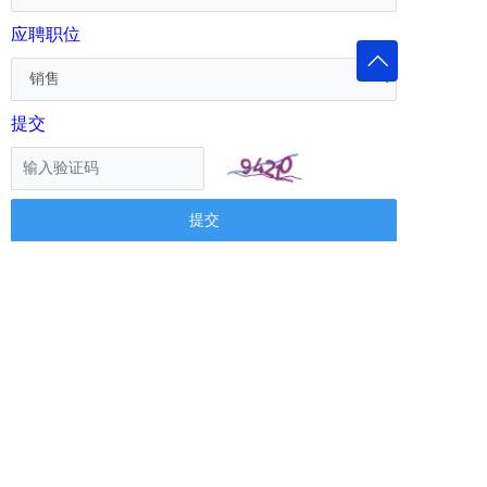
应聘职位
提交
Map
链接
隐私政策