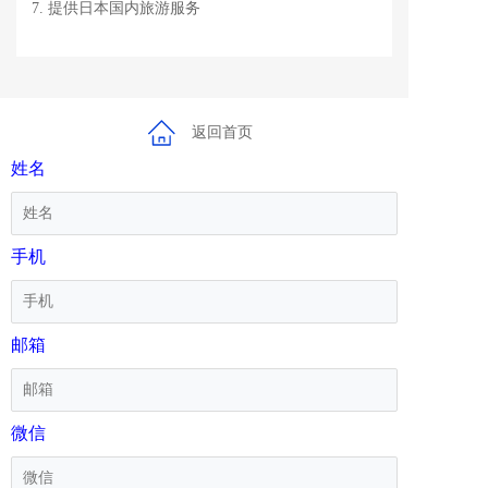
7. 提供日本国内旅游服务
返回首页
姓名
手机
邮箱
微信