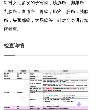
针对女性多发的子宫癌，膀胱癌，卵巢癌，
乳腺癌，食道癌，胃癌，肺癌，肝癌，胰腺
癌，头颈部癌，大肠癌等，针对全身进行精
密筛查。
检查详情