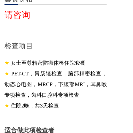
请咨询
检查项目
★
女士至尊精密防癌体检住院套餐
★
PET-CT，胃肠镜检查，脑部精密检查，
动态心电图，MRCP，下腹部MRI，耳鼻喉
专项检查，齿科口腔科专项检查
★
住院2晚，共3天检查
适合做此项检查者