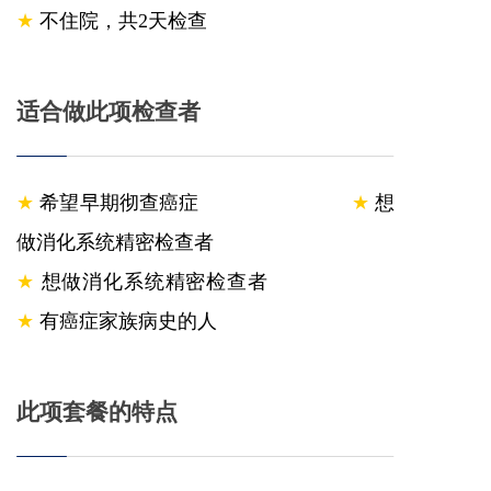
★
不住院，共2天检查
适合做此项检查者
★
希望早期彻查癌症
★
想
做消化系统精密检查者
★
想做消化系统精密检查者
★
有癌症家族病史的人
此项套餐的特点