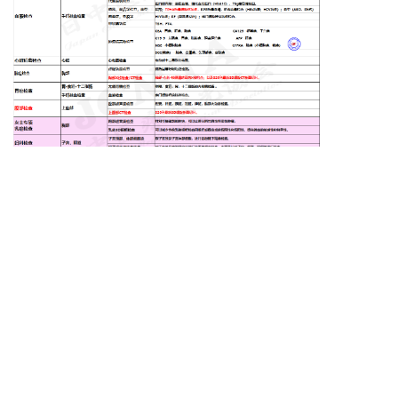
套餐服务
保障隐私以及舒适性的VIP单间
★
根据检查结果做出综合判定说明
★
日常生活健康指导
★
体检全过程的陪同翻译
★