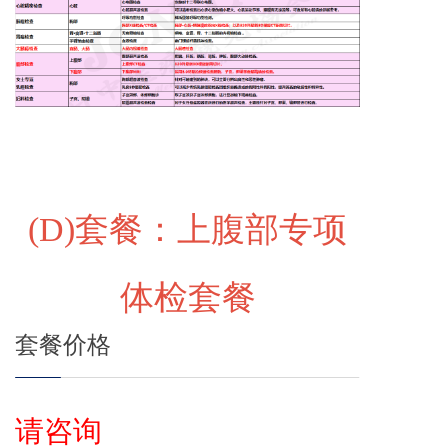
(D)
套餐：上腹部专项
体检套餐
套餐价格
请咨询