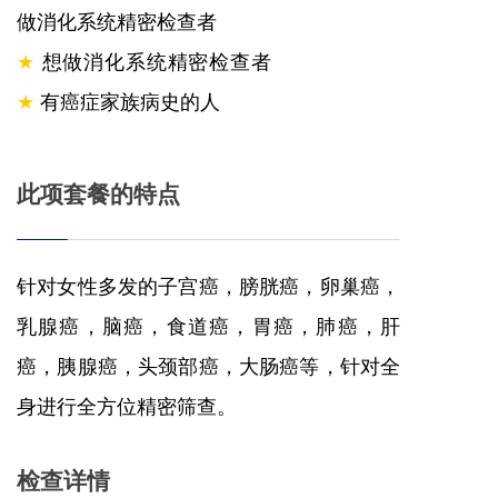
做消化系统精密检查者
★
想做消化系统精密检查者
★
有癌症家族病史的人
此项套餐的特点
针对女性多发的子宫癌，膀胱癌，卵巢癌，
乳腺癌，脑癌，食道癌，胃癌，肺癌，肝
癌，胰腺癌，头颈部癌，大肠癌等，针对全
身进行全方位精密筛查。
检查详情