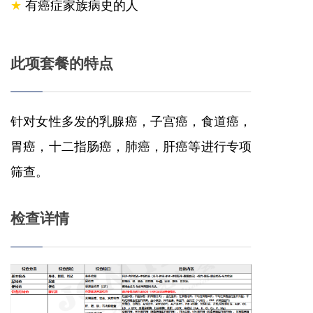
★
有癌症家族病史的人
此项套餐的特点
针对女性多发的乳腺癌，子宫癌，食道癌，
胃癌，十二指肠癌，肺癌，肝癌等进行专项
筛查。
检查详情