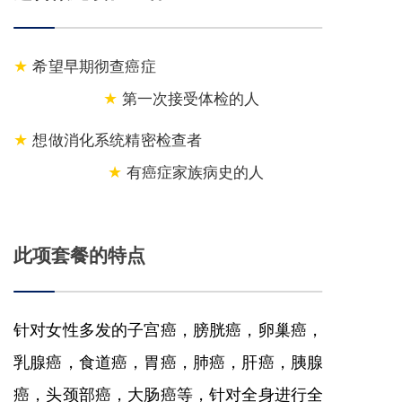
希望早期彻查癌症
★
第一次接受体检的人
★
想做消化系统精密检查者
★
有癌症家族病史的人
★
此项套餐的特点
针对女性多发的子宫癌，膀胱癌，卵巢癌，
乳腺癌，食道癌，胃癌，肺癌，肝癌，胰腺
癌，头颈部癌，大肠癌等，针对全身进行全