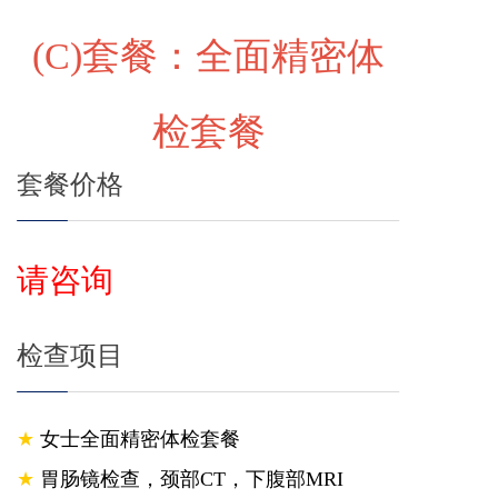
(C)
套餐：全面精密体
检套餐
套餐价格
请咨询
检查项目
★
女士全面精密体检套餐
★
胃肠镜检查，颈部CT，下腹部MRI