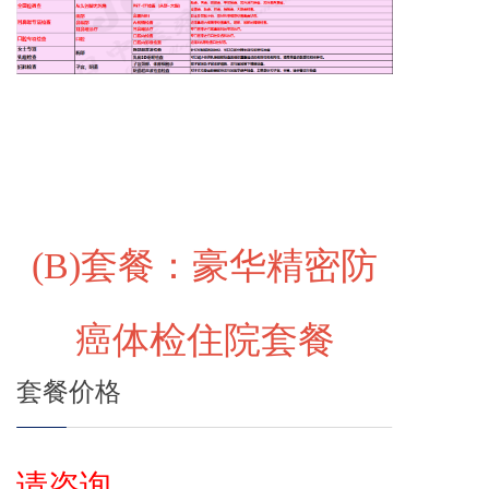
(B)
套餐：豪华精密防
癌体检住院套餐
套餐价格
请咨询