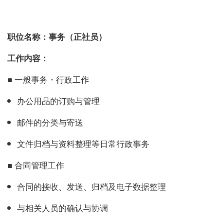
职位名称：事务（正社员）
工作内容：
■ 一般事务・行政工作
办公用品的订购与管理
邮件的分类与寄送
文件归档与资料整理等日常行政事务
■ 合同管理工作
合同的接收、发送、归档及电子数据整理
与相关人员的确认与协调