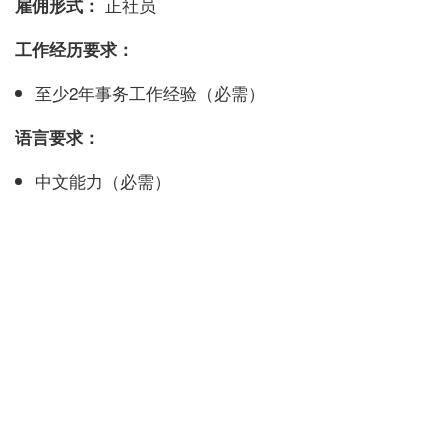
正社员
雇佣形式：
工作经历要求：
至少2年事务工作经验（必需）
语言要求：
中文能力（必需）