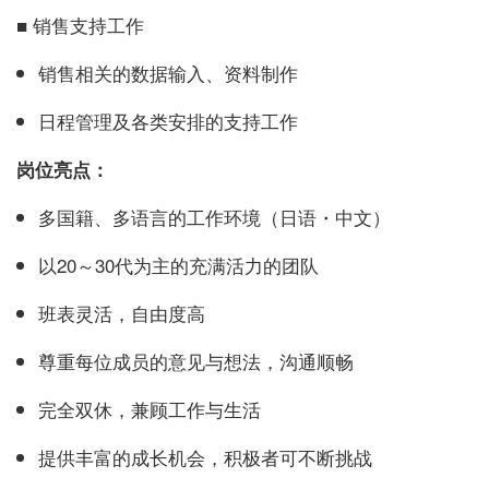
■ 销售支持工作
销售相关的数据输入、资料制作
日程管理及各类安排的支持工作
岗位亮点：
多国籍、多语言的工作环境（日语・中文）
以20～30代为主的充满活力的团队
班表灵活，自由度高
尊重每位成员的意见与想法，沟通顺畅
完全双休，兼顾工作与生活
提供丰富的成长机会，积极者可不断挑战