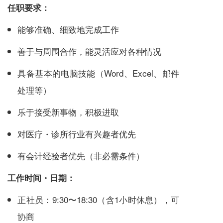
任职要求：
能够准确、细致地完成工作
善于与周围合作，能灵活应对各种情况
具备基本的电脑技能（Word、Excel、邮件
处理等）
乐于接受新事物，积极进取
对医疗・诊所行业有兴趣者优先
有会计经验者优先（非必需条件）
工作时间・日期：
正社员：9:30〜18:30（含1小时休息），可
协商