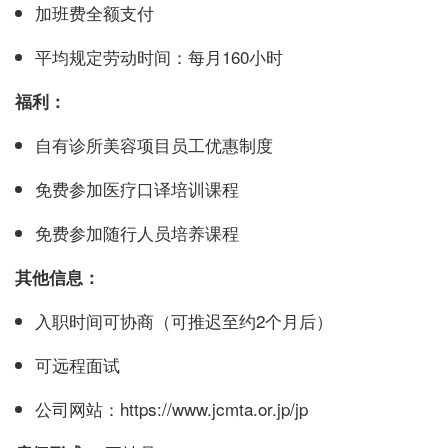
加班费全额支付
平均规定劳动时间：每月160小时
福利：
自有诊所美容项目员工优惠制度
免费参加医疗口译培训课程
免费参加随行人员培养课程
其他信息：
入职时间可协商（可推迟至约2个月后）
可远程面试
公司网站：
https://www.jcmta.or.jp/jp