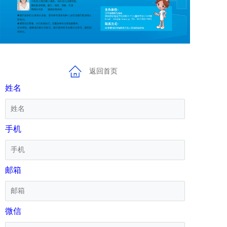
返回首页
姓名
手机
邮箱
微信