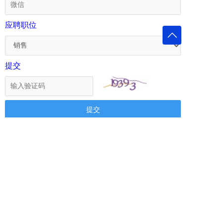
应聘职位
提交
Map
链接
隐私政策